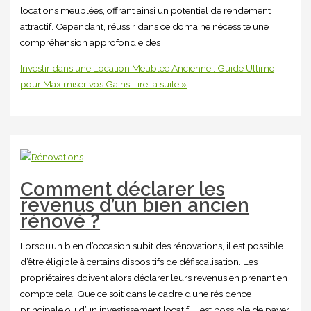
locations meublées, offrant ainsi un potentiel de rendement
attractif. Cependant, réussir dans ce domaine nécessite une
compréhension approfondie des
Investir dans une Location Meublée Ancienne : Guide Ultime
pour Maximiser vos Gains
Lire la suite »
Comment déclarer les
revenus d’un bien ancien
rénové ?
Lorsqu’un bien d’occasion subit des rénovations, il est possible
d’être éligible à certains dispositifs de défiscalisation. Les
propriétaires doivent alors déclarer leurs revenus en prenant en
compte cela. Que ce soit dans le cadre d’une résidence
principale ou d’un investissement locatif, il est possible de payer