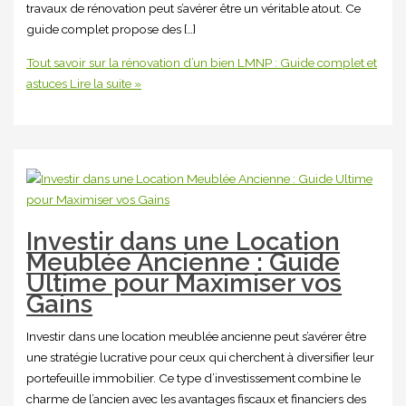
travaux de rénovation peut s’avérer être un véritable atout. Ce
guide complet propose des […]
Tout savoir sur la rénovation d’un bien LMNP : Guide complet et
astuces
Lire la suite »
Investir dans une Location
Meublée Ancienne : Guide
Ultime pour Maximiser vos
Gains
Investir dans une location meublée ancienne peut s’avérer être
une stratégie lucrative pour ceux qui cherchent à diversifier leur
portefeuille immobilier. Ce type d’investissement combine le
charme de l’ancien avec les avantages fiscaux et financiers des