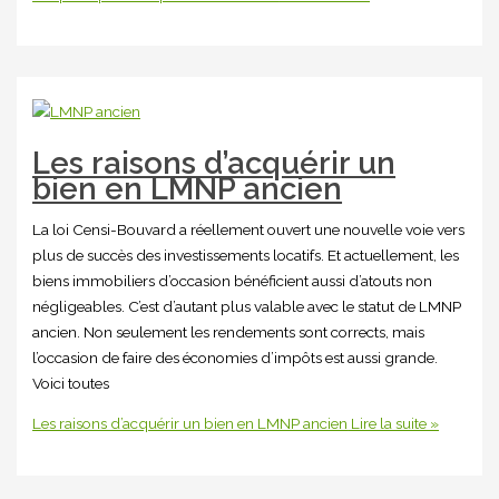
Les raisons d’acquérir un
bien en LMNP ancien
La loi Censi-Bouvard a réellement ouvert une nouvelle voie vers
plus de succès des investissements locatifs. Et actuellement, les
biens immobiliers d’occasion bénéficient aussi d’atouts non
négligeables. C’est d’autant plus valable avec le statut de LMNP
ancien. Non seulement les rendements sont corrects, mais
l’occasion de faire des économies d’impôts est aussi grande.
Voici toutes
Les raisons d’acquérir un bien en LMNP ancien
Lire la suite »