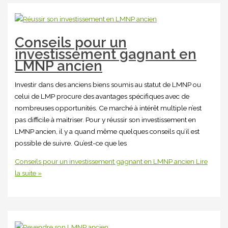
Conseils pour un
investissement gagnant en
LMNP ancien
Investir dans des anciens biens soumis au statut de LMNP ou
celui de LMP procure des avantages spécifiques avec de
nombreuses opportunités. Ce marché à intérêt multiple n’est
pas difficile à maitriser. Pour y réussir son investissement en
LMNP ancien, il y a quand même quelques conseils qu’il est
possible de suivre. Qu’est-ce que les
Conseils pour un investissement gagnant en LMNP ancien
Lire
la suite »