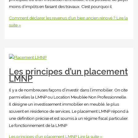
moins d’impôts en faisant des travaux. C’est pourquoi il
Comment déclarer les revenus d’un bien ancien rénové ?
Lire la
suite »
Les principes d’un placement
LMNP
Il y a de nombreuses façons d’investir dans l’immobilier. On cite
parmi elles la LMNP ou Location Meublée Non Professionnelle.
Il désigne un investissement immobilier en meublé, le plus
souvent en résidence de services. Le placement LMNP répond à
une définition précise et est soumis à un régime fiscal particulier.
Le fonctionnement de la LMNP
Les principes d’un placement LMNP
Lire la suite »