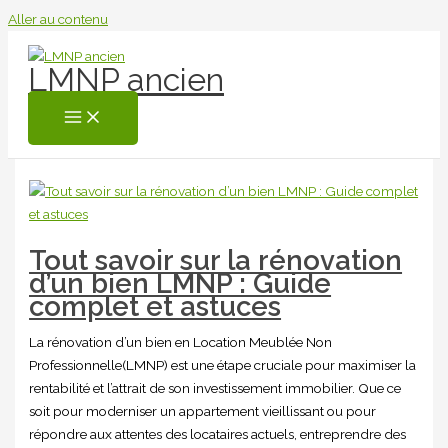
Aller au contenu
LMNP ancien
Tout savoir sur la rénovation
d’un bien LMNP : Guide
complet et astuces
La rénovation d’un bien en Location Meublée Non
Professionnelle(LMNP) est une étape cruciale pour maximiser la
rentabilité et l’attrait de son investissement immobilier. Que ce
soit pour moderniser un appartement vieillissant ou pour
répondre aux attentes des locataires actuels, entreprendre des